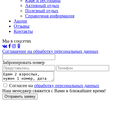
Кафе и рестораны
Активный отдых
Полезный отдых
Справочная информация
Акции
Отзывы
Контакты
Мы в соцсетях
Соглашение на обработку персональных данных
Забронировать номер
Согласен на
обработку персональных данных
Наш менеджер свяжется с Вами в ближайшее время!