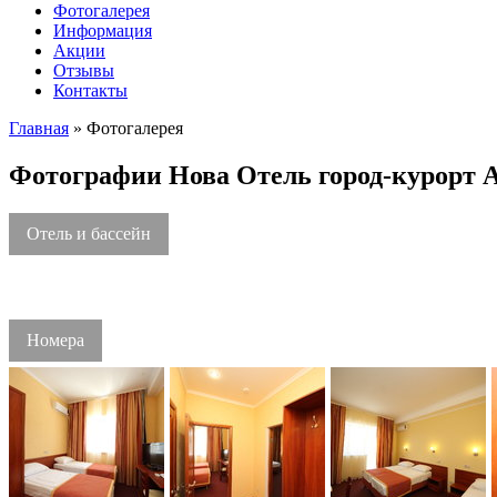
Фотогалерея
Информация
Акции
Отзывы
Контакты
Главная
»
Фотогалерея
Фотографии Нова Отель город-курорт 
Отель и бассейн
Номера