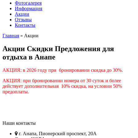
Фотогалерея
Информация
Акции
Отзывы
Контакты
Главная
»
Акции
Акции Скидки Предложения для
отдыха в Анапе
АКЦИЯ: в 2026 году при бронировании скидка до 30%.
АКЦИЯ: при бронировании номера от 30 суток и более
действует дополнительная 10% скидка, на условии 50%
предоплаты.
Наши контакты
г. Анапа, Пионерский проспект, 20А