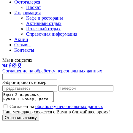
Фотогалерея
Прокат
Информация
Кафе и рестораны
Активный отдых
Полезный отдых
Справочная информация
Акции
Отзывы
Контакты
Мы в соцсетях
Соглашение на обработку персональных данных
Забронировать номер
Согласен на
обработку персональных данных
Наш менеджер свяжется с Вами в ближайшее время!