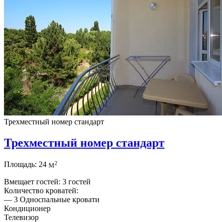
Трехместный номер стандарт
Трехместный номер стандарт
2
Площадь: 24
М
Вмещает гостей: 3 гостей
Количество кроватей:
— 3 Односпальные кровати
Кондиционер
Телевизор