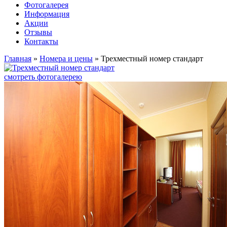
Фотогалерея
Информация
Акции
Отзывы
Контакты
Главная
»
Номера и цены
»
Трехместный номер стандарт
смотреть фотогалерею