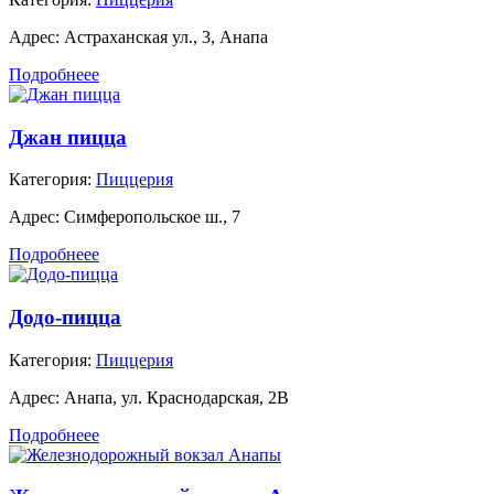
Адрес:
Астраханская ул., 3, Анапа
Подробнеее
Джан пицца
Категория:
Пиццерия
Адрес:
Симферопольское ш., 7
Подробнеее
Додо-пицца
Категория:
Пиццерия
Адрес:
Анапа, ул. Краснодарская, 2В
Подробнеее