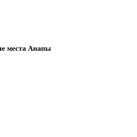
ие места Анапы