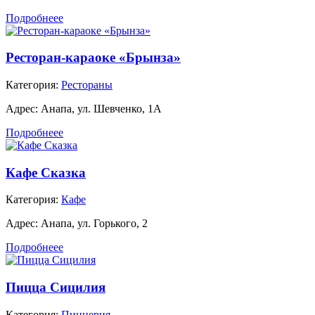
Подробнеее
Ресторан-караоке «Брынза»
Категория:
Рестораны
Адрес:
Анапа, ул. Шевченко, 1А
Подробнеее
Кафе Сказка
Категория:
Кафе
Адрес:
Анапа, ул. Горького, 2
Подробнеее
Пицца Сицилия
Категория:
Пиццерия