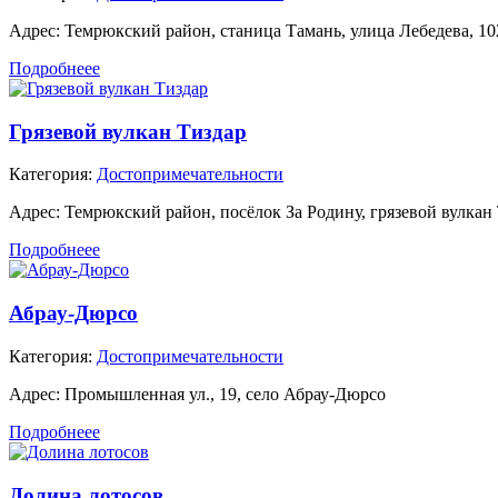
Адрес:
Темрюкский район, станица Тамань, улица Лебедева, 10
Подробнеее
Грязевой вулкан Тиздар
Категория:
Достопримечательности
Адрес:
Темрюкский район, посёлок За Родину, грязевой вулкан
Подробнеее
Абрау-Дюрсо
Категория:
Достопримечательности
Адрес:
Промышленная ул., 19, село Абрау-Дюрсо
Подробнеее
Долина лотосов