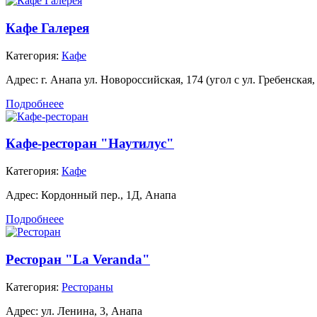
Кафе Галерея
Категория:
Кафе
Адрес:
г. Анапа ул. Новороссийская, 174 (угол с ул. Гребенская,
Подробнеее
Кафе-ресторан "Наутилус"
Категория:
Кафе
Адрес:
Кордонный пер., 1Д, Анапа
Подробнеее
Ресторан "La Veranda"
Категория:
Рестораны
Адрес:
ул. Ленина, 3, Анапа