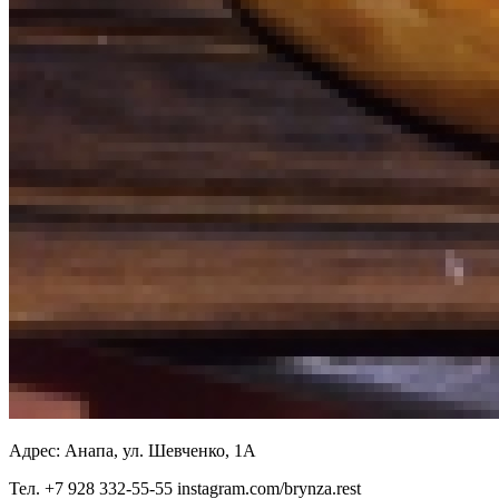
Адрес:
Анапа, ул. Шевченко, 1А
Тел.
+7 928 332-55-55 instagram.com/brynza.rest