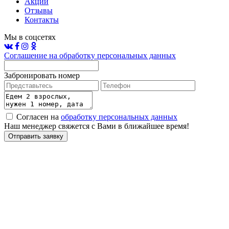
Акции
Отзывы
Контакты
Мы в соцсетях
Соглашение на обработку персональных данных
Забронировать номер
Согласен на
обработку персональных данных
Наш менеджер свяжется с Вами в ближайшее время!