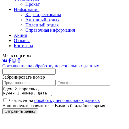
Прокат
Информация
Кафе и рестораны
Активный отдых
Полезный отдых
Справочная информация
Акции
Отзывы
Контакты
Мы в соцсетях
Соглашение на обработку персональных данных
Забронировать номер
Согласен на
обработку персональных данных
Наш менеджер свяжется с Вами в ближайшее время!