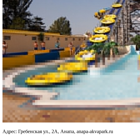
Адрес:
Гребенская ул., 2А, Анапа, anapa-akvapark.ru