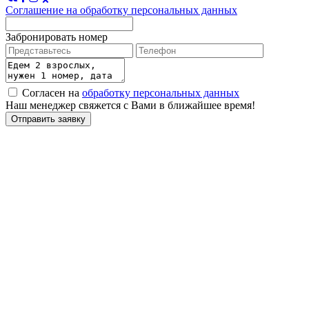
Соглашение на обработку персональных данных
Забронировать номер
Согласен на
обработку персональных данных
Наш менеджер свяжется с Вами в ближайшее время!