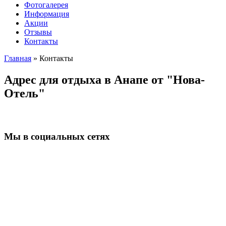
Фотогалерея
Информация
Акции
Отзывы
Контакты
Главная
»
Контакты
Адрес для отдыха в Анапе от "Нова-
Отель"
Мы в социальных сетях