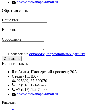
nova-hotel-anapa@mail.ru
Обратная связь
Ваше имя
Ваш email
Сообщение
Согласен на
обработку персональных данных
Наши контакты
г. Анапа, Пионерский проспект, 20А
Отель «НОВА»
44.925892, 37.320070
+7 (918) 171-43-77
+7 (917) 592-79-90
nova-hotel-anapa@mail.ru
Разделы