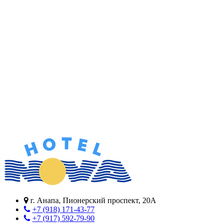
г. Анапа, Пионерский проспект, 20А
+7 (918) 171-43-77
+7 (917) 592-79-90