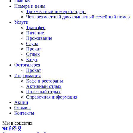
Главная
Номера и цены
Трехместный номер стандарт
Четырехместный двухкомнатный семейный номер
Услуги
Трансфер
Питание
Проживание
Сауна
Прокат
Отдых
Батут
Фотогалерея
Прокат
Информация
Кафе и рестораны
Активный отдых
Полезный отдых
Справочная информация
Акции
Отзывы
Контакты
Мы в соцсетях