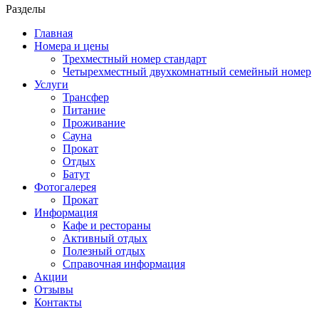
Разделы
Главная
Номера и цены
Трехместный номер стандарт
Четырехместный двухкомнатный семейный номер
Услуги
Трансфер
Питание
Проживание
Сауна
Прокат
Отдых
Батут
Фотогалерея
Прокат
Информация
Кафе и рестораны
Активный отдых
Полезный отдых
Справочная информация
Акции
Отзывы
Контакты