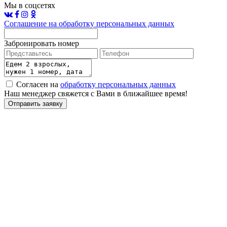
Мы в соцсетях
Соглашение на обработку персональных данных
Забронировать номер
Согласен на
обработку персональных данных
Наш менеджер свяжется с Вами в ближайшее время!