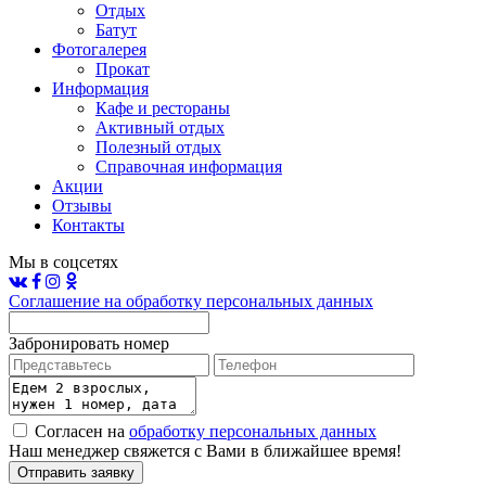
Отдых
Батут
Фотогалерея
Прокат
Информация
Кафе и рестораны
Активный отдых
Полезный отдых
Справочная информация
Акции
Отзывы
Контакты
Мы в соцсетях
Соглашение на обработку персональных данных
Забронировать номер
Согласен на
обработку персональных данных
Наш менеджер свяжется с Вами в ближайшее время!