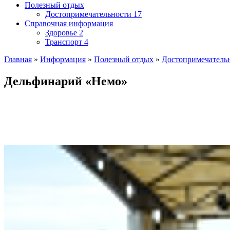
Полезный отдых
Достопримечательности
17
Справочная информация
Здоровье
2
Транспорт
4
Главная
»
Информация
»
Полезный отдых
»
Достопримечатель
Дельфинарий «Немо»