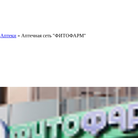
»
Аптеки
»
Аптечная сеть "ФИТОФАРМ"