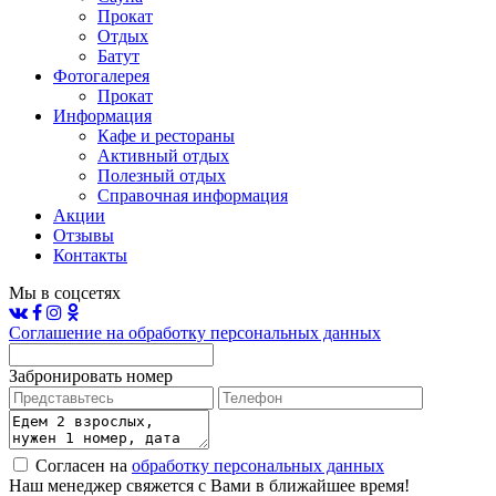
Прокат
Отдых
Батут
Фотогалерея
Прокат
Информация
Кафе и рестораны
Активный отдых
Полезный отдых
Справочная информация
Акции
Отзывы
Контакты
Мы в соцсетях
Соглашение на обработку персональных данных
Забронировать номер
Согласен на
обработку персональных данных
Наш менеджер свяжется с Вами в ближайшее время!