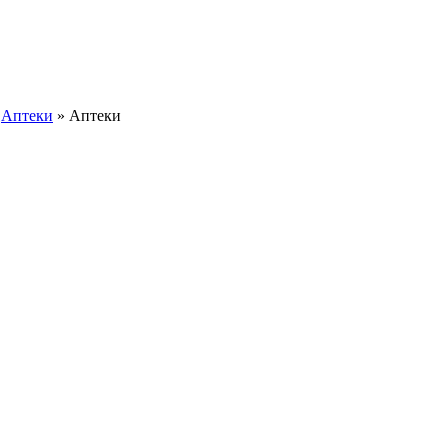
»
Аптеки
»
Аптеки